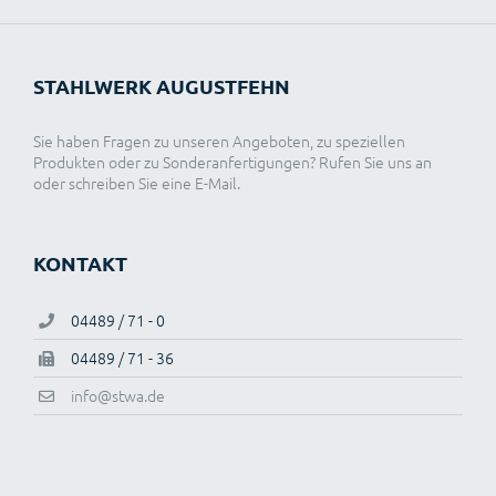
STAHLWERK AUGUSTFEHN
Sie haben Fragen zu unseren Angeboten, zu speziellen
Produkten oder zu Sonderanfertigungen? Rufen Sie uns an
oder schreiben Sie eine E-Mail.
KONTAKT
04489 / 71 - 0
04489 / 71 - 36
info@stwa.de