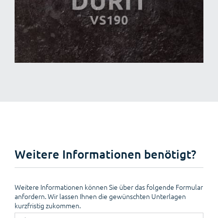
Weitere Informationen benötigt?
Weitere Informationen können Sie über das folgende Formular
anfordern. Wir lassen Ihnen die gewünschten Unterlagen
kurzfristig zukommen.