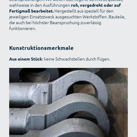
wahlweise in den Ausführungen
roh, vorgedreht oder auf
Hergestellt aus speziell für den
Fertigmaß bearbeitet.
jeweiligen Einsatzzweck ausgesuchten Werkstoffen. Bauteile,
die auch bei höchster Beanspruchung zuverlässig
funktionieren.
Kunstruktionsmerkmale
: keine Schwachstellen durch Fügen.
Aus einem Stück