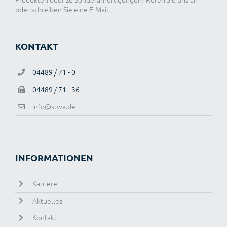
oder schreiben Sie eine E-Mail.
KONTAKT
04489 / 71 - 0
04489 / 71 - 36
info@stwa.de
INFORMATIONEN
Karriere
Aktuelles
Kontakt