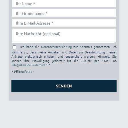
Ich habe die
Datenschutzerklärung
zur Kenntnis genommen. Ich
stimme zu, dass meine Angaben und Daten zur Beantwortung meiner
Anfrage elektronisch erhoben und gespeichert werden. Hinweis: Sie
können Ihre Einwilligung jederzeit für die Zukunft per E-Mail an
info@stwa.de
widerrufen. *
* Pflichtfelder