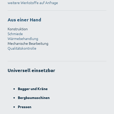
weitere Werkstoffe auf Anfrage
Aus einer Hand
Konstruktion
Schmiede
Wärmebehandlung
Mechanische Bearbeitung
Qualitätskontrolle
Universell einsetzbar
Bagger und Kräne
Bergbaumaschinen
Pressen