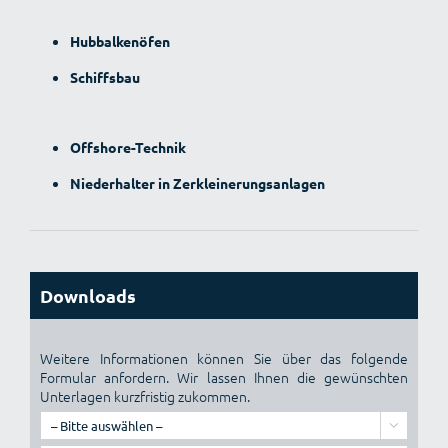
Hubbalkenöfen
Schiffsbau
Offshore-Technik
Niederhalter in Zerkleinerungsanlagen
Downloads
Weitere Informationen können Sie über das folgende
Formular anfordern. Wir lassen Ihnen die gewünschten
Unterlagen kurzfristig zukommen.
