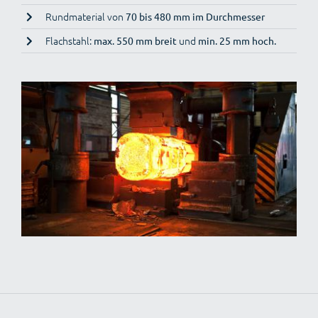
Rundmaterial von
70 bis 480 mm im Durchmesser
Flachstahl:
und
max. 550 mm breit
min. 25 mm hoch.