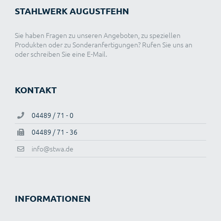
STAHLWERK AUGUSTFEHN
Sie haben Fragen zu unseren Angeboten, zu speziellen
Produkten oder zu Sonderanfertigungen? Rufen Sie uns an
oder schreiben Sie eine E-Mail.
KONTAKT
04489 / 71 - 0
04489 / 71 - 36
info@stwa.de
INFORMATIONEN