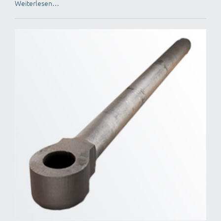
Weiterlesen…