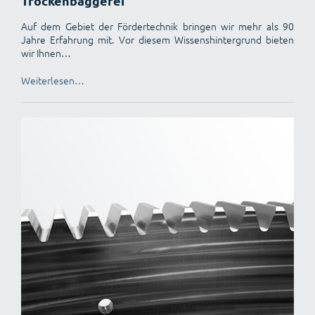
Trockenbaggerei
Auf dem Gebiet der Fördertechnik bringen wir mehr als 90
Jahre Erfahrung mit. Vor diesem Wissenshintergrund bieten
wir Ihnen…
Weiterlesen…