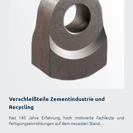
Verschleißteile Zementindustrie und
Recycling
Fast 140 Jahre Erfahrung, hoch motivierte Fachleute und
Fertigungseinrichtungen auf dem neuesten Stand…