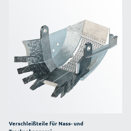
Verschleißteile für Nass- und