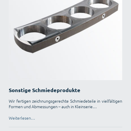
Sonstige Schmiedeprodukte
Wir fertigen zeichnungsgerechte Schmiedeteile in vielfältigen
Formen und Abmessungen – auch in Kleinserie…
Weiterlesen…