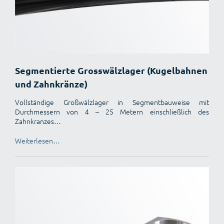
Segmentierte Grosswälzlager (Kugelbahnen
und Zahnkränze)
Vollständige Großwälzlager in Segmentbauweise mit
Durchmessern von 4 – 25 Metern einschließlich des
Zahnkranzes…
Weiterlesen…