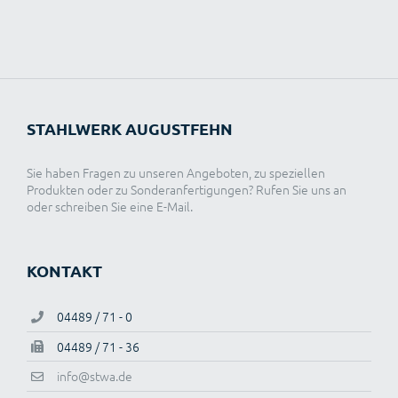
STAHLWERK AUGUSTFEHN
Sie haben Fragen zu unseren Angeboten, zu speziellen
Produkten oder zu Sonderanfertigungen? Rufen Sie uns an
oder schreiben Sie eine E-Mail.
KONTAKT
04489 / 71 - 0
04489 / 71 - 36
info@stwa.de