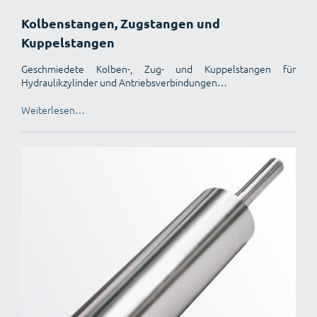
Kolbenstangen, Zugstangen und
Kuppelstangen
Geschmiedete Kolben-, Zug- und Kuppelstangen für
Hydraulikzylinder und Antriebsverbindungen…
Weiterlesen…