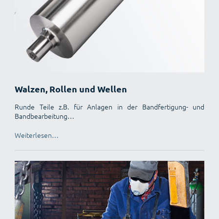
Walzen, Rollen und Wellen
Runde Teile z.B. für Anlagen in der Bandfertigung- und
Bandbearbeitung…
Weiterlesen…