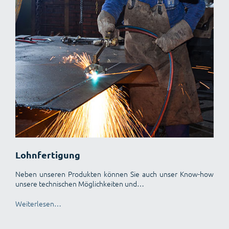
Lohnfertigung
Neben unseren Produkten können Sie auch unser Know-how
unsere technischen Möglichkeiten und…
Weiterlesen…