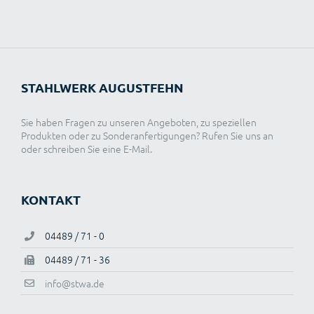
STAHLWERK AUGUSTFEHN
Sie haben Fragen zu unseren Angeboten, zu speziellen
Produkten oder zu Sonderanfertigungen? Rufen Sie uns an
oder schreiben Sie eine E-Mail.
KONTAKT
04489 / 71 - 0
04489 / 71 - 36
info@stwa.de