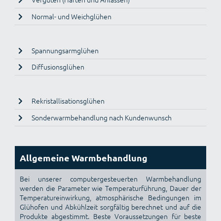
Normal- und Weichglühen
Spannungsarmglühen
Diffusionsglühen
Rekristallisationsglühen
Sonderwarmbehandlung nach Kundenwunsch
Allgemeine Warmbehandlung
Bei unserer computergesteuerten Warmbehandlung
werden die Parameter wie Temperaturführung, Dauer der
Temperatureinwirkung, atmosphärische Bedingungen im
Glühofen und Abkühlzeit sorgfältig berechnet und auf die
Produkte abgestimmt. Beste Voraussetzungen für beste